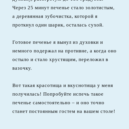
Через 25 минут печенье стало золотистым,
а деревянная зубочистка, которой я
проткнул один шарик, осталась сухой.
Готовое печенье я вынул из духовки и
немного подержал на противне, а когда оно
остыло и стало хрустящим, переложил в
вазочку.
Вот такая красотища и вкуснотища у меня
получилась! Попробуйте испечь такое
печенье самостоятельно – и оно точно
станет постоянным гостем на вашем столе!