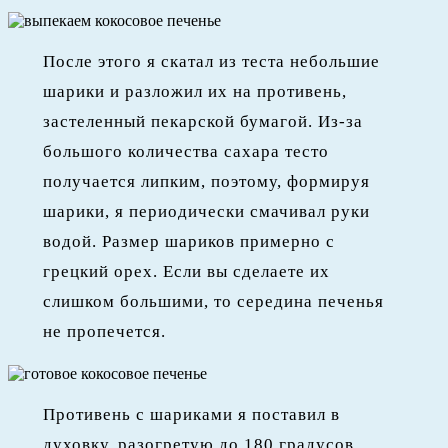
После этого я скатал из теста небольшие
шарики и разложил их на противень,
застеленный пекарской бумагой. Из-за
большого количества сахара тесто
получается липким, поэтому, формируя
шарики, я периодически смачивал руки
водой. Размер шариков примерно с
грецкий орех. Если вы сделаете их
слишком большими, то середина печенья
не пропечется.
Противень с шариками я поставил в
духовку, разогретую до 180 градусов.