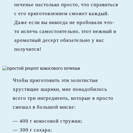
печенье настолько просто, что справиться
с его приготовлением сможет каждый.
Даже если вы никогда не пробовали что-
то испечь самостоятельно, этот нежный и
ароматный десерт обязательно у вас
получится!
Чтобы приготовить эти золотистые
хрустящие шарики, мне понадобилось
всего три ингредиента, которые я просто
смешал в большой миске:
— 400 г кокосовой стружки;
— 300 г сахара;