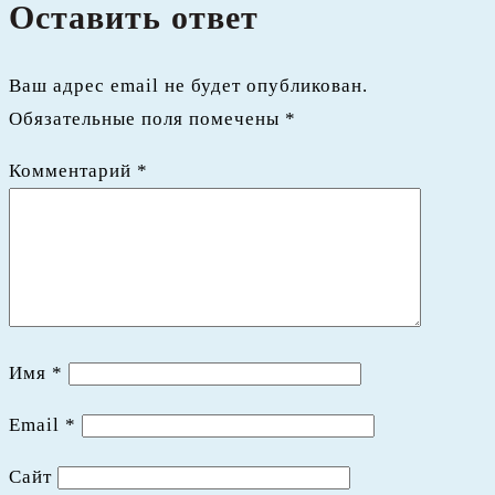
Оставить ответ
Ваш адрес email не будет опубликован.
Обязательные поля помечены
*
Комментарий
*
Имя
*
Email
*
Сайт