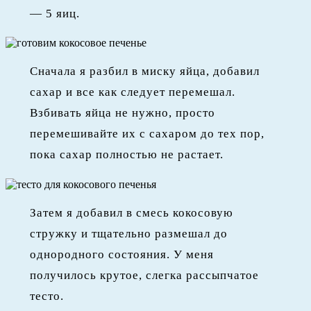
— 5 яиц.
Сначала я разбил в миску яйца, добавил
сахар и все как следует перемешал.
Взбивать яйца не нужно, просто
перемешивайте их с сахаром до тех пор,
пока сахар полностью не растает.
Затем я добавил в смесь кокосовую
стружку и тщательно размешал до
однородного состояния. У меня
получилось крутое, слегка рассыпчатое
тесто.