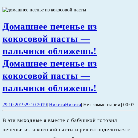
Домашнее печенье из
кокосовой пасты —
пальчики оближешь!
Домашнее печенье из
кокосовой пасты —
пальчики оближешь!
29.10.2019
29.10.2019
|
Никита
Никита
|
Нет комментария
|
00:07
В эти выходные я вместе с бабушкой готовил
печенье из кокосовой пасты и решил поделиться с